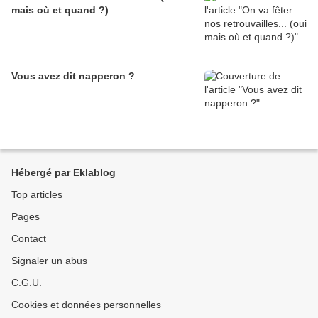
mais où et quand ?)
Vous avez dit napperon ?
Hébergé par Eklablog
Top articles
Pages
Contact
Signaler un abus
C.G.U.
Cookies et données personnelles