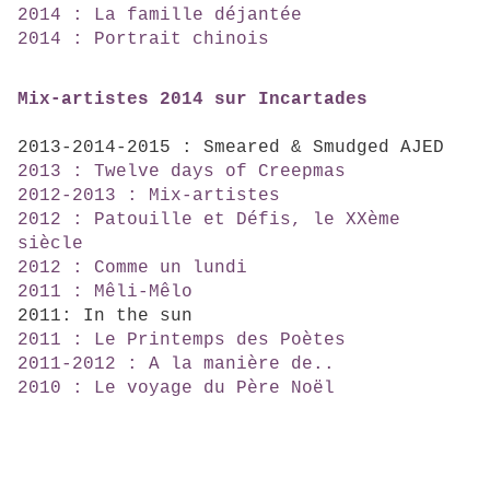
2014 : La famille déjantée
2014 : Portrait chinois
Mix-artistes 2014 sur Incartades
2013-2014-2015 : Smeared & Smudged AJED
2013 : Twelve days of Creepmas
2012-2013 : Mix-artistes
2012 : Patouille et Défis, le XXème
siècle
2012 : Comme un lundi
2011 : Mêli-Mêlo
2011: In the sun
2011 : Le Printemps des Poètes
2011-2012 : A la manière de..
2010 : Le voyage du Père Noël