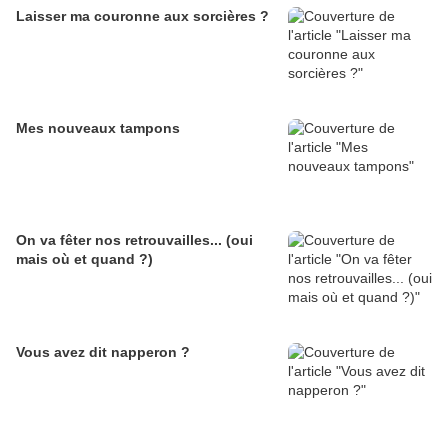
Laisser ma couronne aux sorcières ?
Mes nouveaux tampons
On va fêter nos retrouvailles... (oui
mais où et quand ?)
Vous avez dit napperon ?