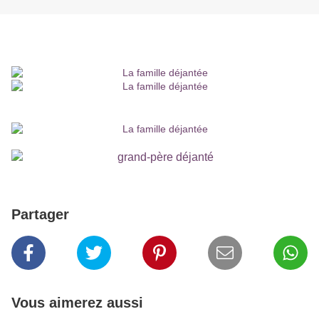
Partager
Vous aimerez aussi