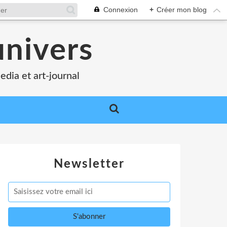
Connexion
+
Créer mon blog
nivers
edia et art-journal
Newsletter