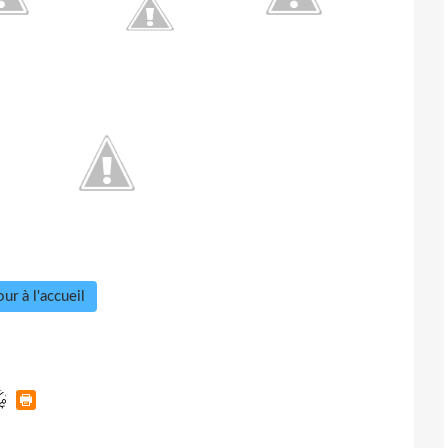
ur à l'accueil