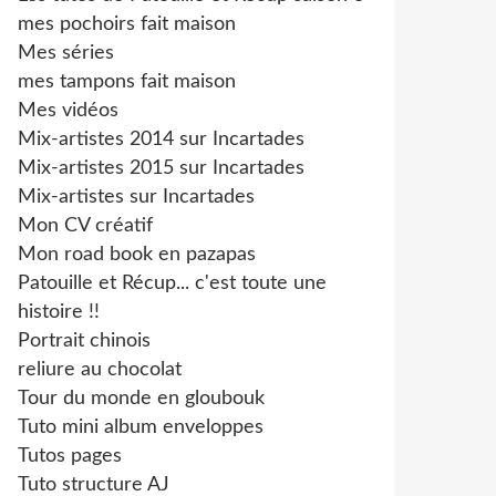
mes pochoirs fait maison
Mes séries
mes tampons fait maison
Mes vidéos
Mix-artistes 2014 sur Incartades
Mix-artistes 2015 sur Incartades
Mix-artistes sur Incartades
Mon CV créatif
Mon road book en pazapas
Patouille et Récup... c'est toute une
histoire !!
Portrait chinois
reliure au chocolat
Tour du monde en gloubouk
Tuto mini album enveloppes
Tutos pages
Tuto structure AJ