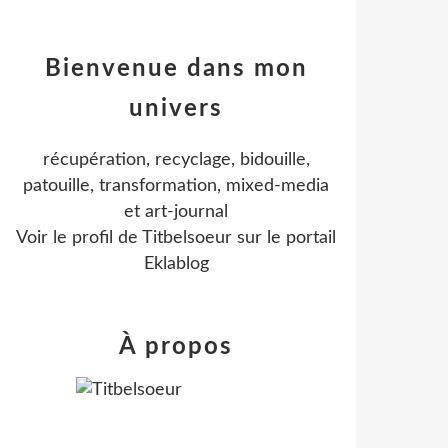
Bienvenue dans mon
univers
récupération, recyclage, bidouille,
patouille, transformation, mixed-media
et art-journal
Voir le profil de
Titbelsoeur
sur le portail
Eklablog
À propos