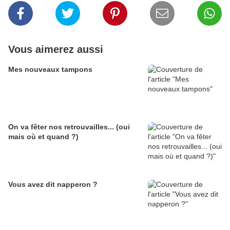
Vous aimerez aussi
Mes nouveaux tampons
On va fêter nos retrouvailles... (oui
mais où et quand ?)
Vous avez dit napperon ?