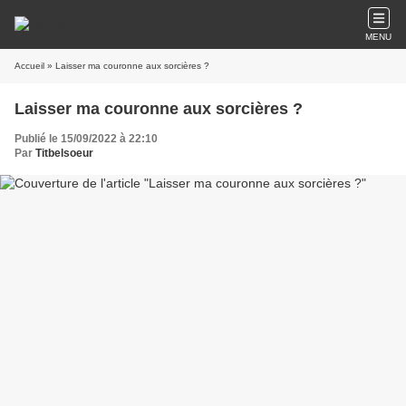
MENU
Accueil
» Laisser ma couronne aux sorcières ?
Laisser ma couronne aux sorcières ?
Publié le 15/09/2022 à 22:10
Par
Titbelsoeur