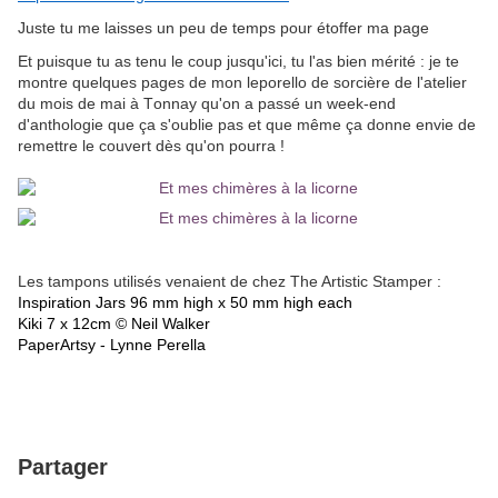
Juste tu me laisses un peu de temps pour étoffer ma page
Et puisque tu as tenu le coup jusqu'ici, tu l'as bien mérité : je te
montre quelques pages de mon leporello de sorcière de l'atelier
du mois de mai à Tonnay qu'on a passé un week-end
d'anthologie que ça s'oublie pas et que même ça donne envie de
remettre le couvert dès qu'on pourra !
Les tampons utilisés venaient de chez The Artistic Stamper :
Inspiration Jars 96 mm high x 50 mm high each
Kiki 7 x 12cm © Neil Walker
PaperArtsy - Lynne Perella
Partager