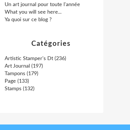
Un art journal pour toute l'année
What you will see here...
Ya quoi sur ce blog ?
Catégories
Artistic Stamper's Dt
(236)
Art Journal
(197)
Tampons
(179)
Page
(133)
Stamps
(132)