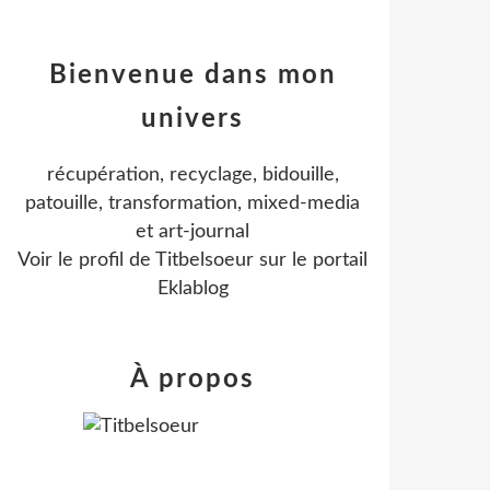
Bienvenue dans mon
univers
récupération, recyclage, bidouille,
patouille, transformation, mixed-media
et art-journal
Voir le profil de
Titbelsoeur
sur le portail
Eklablog
À propos