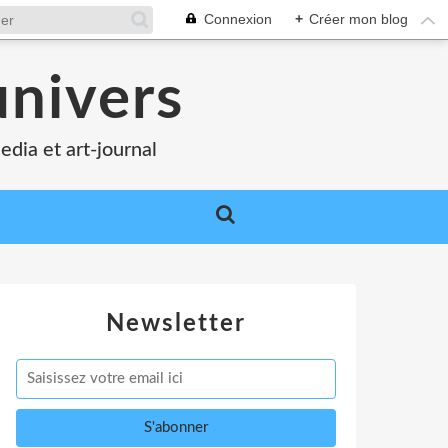
Connexion
+
Créer mon blog
nivers
edia et art-journal
Newsletter