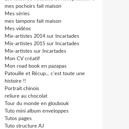
mes pochoirs fait maison
Mes séries
mes tampons fait maison
Mes vidéos
Mix-artistes 2014 sur Incartades
Mix-artistes 2015 sur Incartades
Mix-artistes sur Incartades
Mon CV créatif
Mon road book en pazapas
Patouille et Récup... c'est toute une
histoire !!
Portrait chinois
reliure au chocolat
Tour du monde en gloubouk
Tuto mini album enveloppes
Tutos pages
Tuto structure AJ