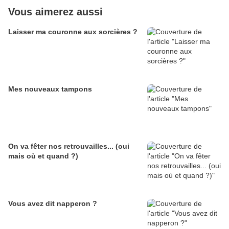
Vous aimerez aussi
Laisser ma couronne aux sorcières ?
Mes nouveaux tampons
On va fêter nos retrouvailles... (oui
mais où et quand ?)
Vous avez dit napperon ?