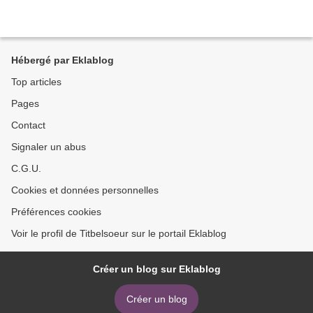
Hébergé par Eklablog
Top articles
Pages
Contact
Signaler un abus
C.G.U.
Cookies et données personnelles
Préférences cookies
Voir le profil de Titbelsoeur sur le portail Eklablog
Créer un blog sur Eklablog
Créer un blog