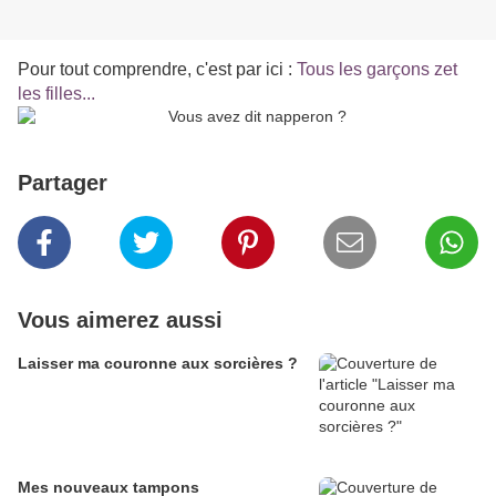
Pour tout comprendre, c'est par ici :
Tous les garçons zet
les filles...
Partager
Vous aimerez aussi
Laisser ma couronne aux sorcières ?
Mes nouveaux tampons