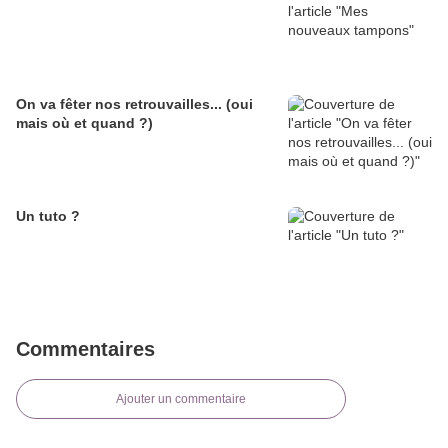
On va fêter nos retrouvailles... (oui
mais où et quand ?)
Un tuto ?
Commentaires
Ajouter un commentaire