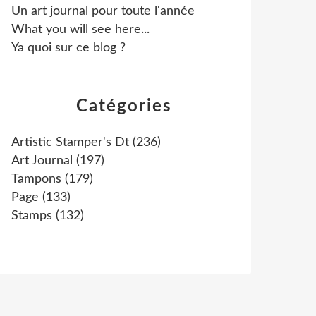
Un art journal pour toute l'année
What you will see here...
Ya quoi sur ce blog ?
Catégories
Artistic Stamper's Dt
(236)
Art Journal
(197)
Tampons
(179)
Page
(133)
Stamps
(132)