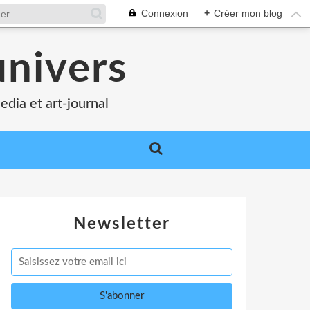
Connexion
+
Créer mon blog
nivers
edia et art-journal
Newsletter