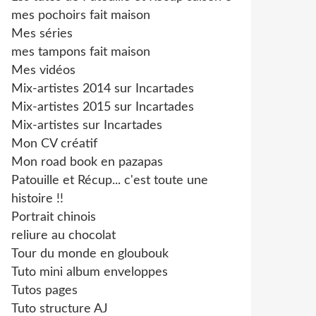
mes pochoirs fait maison
Mes séries
mes tampons fait maison
Mes vidéos
Mix-artistes 2014 sur Incartades
Mix-artistes 2015 sur Incartades
Mix-artistes sur Incartades
Mon CV créatif
Mon road book en pazapas
Patouille et Récup... c'est toute une
histoire !!
Portrait chinois
reliure au chocolat
Tour du monde en gloubouk
Tuto mini album enveloppes
Tutos pages
Tuto structure AJ