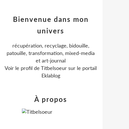
Bienvenue dans mon
univers
récupération, recyclage, bidouille,
patouille, transformation, mixed-media
et art-journal
Voir le profil de
Titbelsoeur
sur le portail
Eklablog
À propos