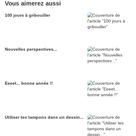
Vous aimerez aussi
100 jours à gribouiller
Nouvelles perspectives...
Eeeet... bonne année !!
Utiliser tes tampons dans un dessin...