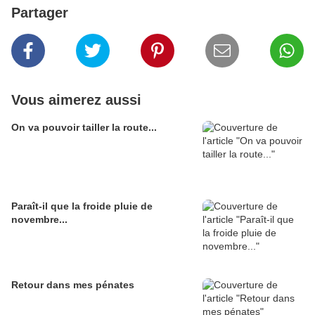
Partager
Vous aimerez aussi
On va pouvoir tailler la route...
Paraît-il que la froide pluie de
novembre...
Retour dans mes pénates