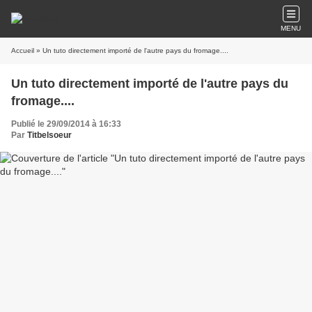
MENU
Accueil
» Un tuto directement importé de l'autre pays du fromage....
Un tuto directement importé de l'autre pays du
fromage....
Publié le 29/09/2014 à 16:33
Par
Titbelsoeur