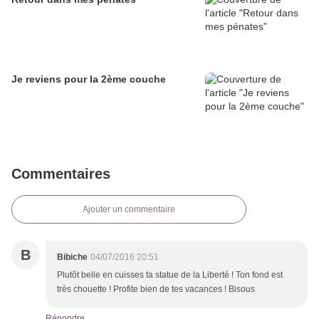
Je reviens pour la 2ème couche
Commentaires
Ajouter un commentaire
B
Bibiche
04/07/2016 20:51
Plutôt belle en cuisses ta statue de la Liberté ! Ton fond est
très chouette ! Profite bien de tes vacances ! Bisous
Répondre